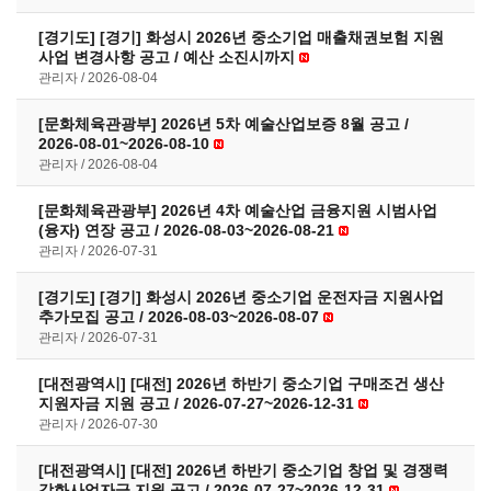
[경기도] [경기] 화성시 2026년 중소기업 매출채권보험 지원
사업 변경사항 공고 / 예산 소진시까지
관리자
2026-08-04
[문화체육관광부] 2026년 5차 예술산업보증 8월 공고 /
2026-08-01~2026-08-10
관리자
2026-08-04
[문화체육관광부] 2026년 4차 예술산업 금융지원 시범사업
(융자) 연장 공고 / 2026-08-03~2026-08-21
관리자
2026-07-31
[경기도] [경기] 화성시 2026년 중소기업 운전자금 지원사업
추가모집 공고 / 2026-08-03~2026-08-07
관리자
2026-07-31
[대전광역시] [대전] 2026년 하반기 중소기업 구매조건 생산
지원자금 지원 공고 / 2026-07-27~2026-12-31
관리자
2026-07-30
[대전광역시] [대전] 2026년 하반기 중소기업 창업 및 경쟁력
강화사업자금 지원 공고 / 2026-07-27~2026-12-31