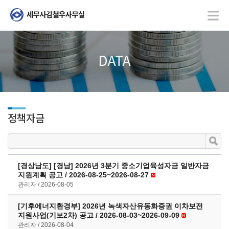
DATA
정책자금
[경상남도] [경남] 2026년 3분기 중소기업육성자금 일반자금
지원계획 공고 / 2026-08-25~2026-08-27
관리자
2026-08-05
[기후에너지환경부] 2026년 녹색자산유동화증권 이차보전
지원사업(기보2차) 공고 / 2026-08-03~2026-09-09
관리자
2026-08-04